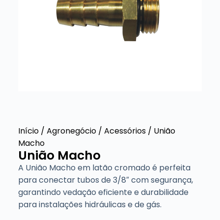
Início
/
Agronegócio
/
Acessórios
/ União
Macho
União Macho
A União Macho em latão cromado é perfeita
para conectar tubos de 3/8″ com segurança,
garantindo vedação eficiente e durabilidade
para instalações hidráulicas e de gás.