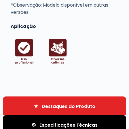
*Observação: Modelo disponível em outras
versões.
Aplicação
Destaques do Produto
Especificações Técnicas