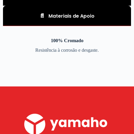
Materiais de Apoio
100% Cromado
Resistência à corrosão e desgaste.