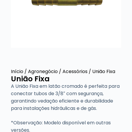
Início
/
Agronegócio
/
Acessórios
/ União Fixa
União Fixa
A União Fixa em latão cromado é perfeita para
conectar tubos de 3/8″ com segurança,
garantindo vedação eficiente e durabilidade
para instalações hidráulicas e de gás.
*Observação: Modelo disponível em outras
versões.