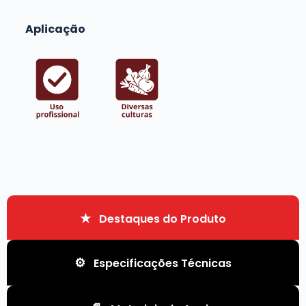
Aplicação
Destaques do Produto
Especificações Técnicas