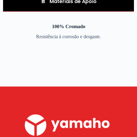
Materiais de Apoio
100% Cromado
Resistência à corrosão e desgaste.