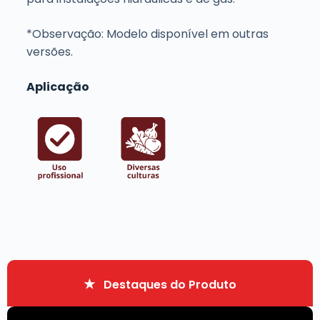
*Observação: Modelo disponível em outras
versões.
Aplicação
Destaques do Produto