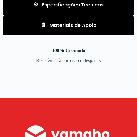
Especificações Técnicas
Materiais de Apoio
100% Cromado
Resistência à corrosão e desgaste.