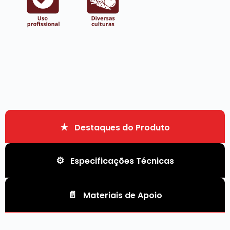
Destaques do Produto
Especificações Técnicas
Materiais de Apoio