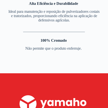
Alta Eficiência e Durabilidade
Ideal para manutenção e reposição de pulverizadores costais
e tratorizados, proporcionando eficiência na aplicação de
defensivos agrícolas.
________________________________
100% Cromado
Não permite que o produto enferruje.