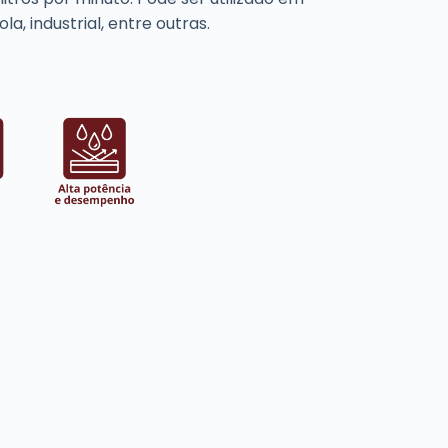
a, industrial, entre outras.