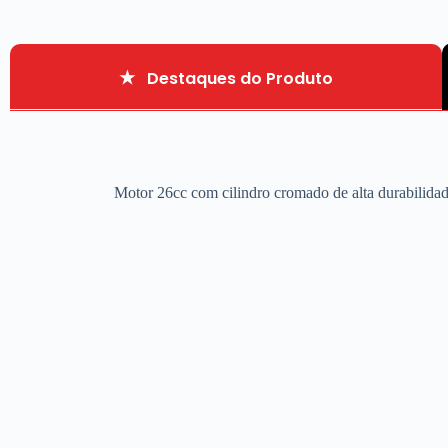
Destaques do Produto
Motor 26cc com cilindro cromado de alta durabilidad