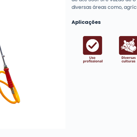
diversas áreas como, agrícol
Aplicações