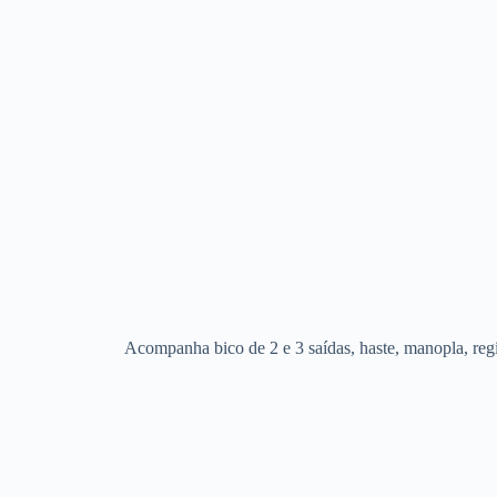
Acompanha bico de 2 e 3 saídas, haste, manopla, regi