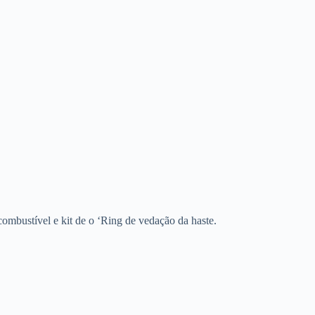
combustível e kit de o ‘Ring de vedação da haste.