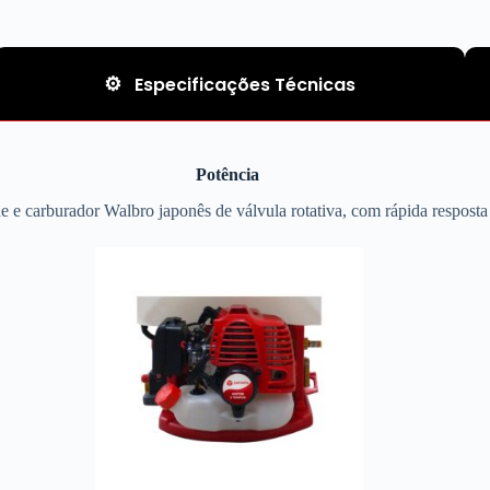
Especificações Técnicas
Potência
e e carburador Walbro japonês de válvula rotativa, com rápida respost