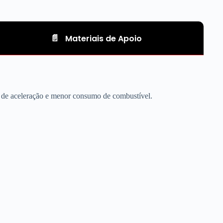
Materiais de Apoio
a de aceleração e menor consumo de combustível.