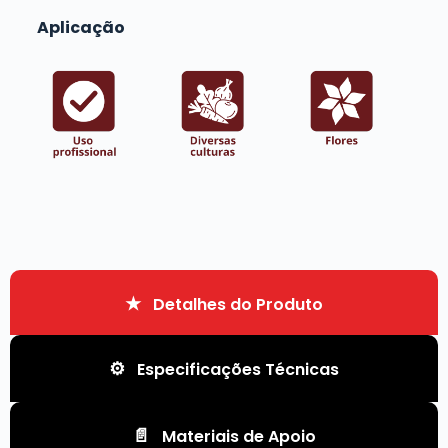
Aplicação
Detalhes do Produto
Especificações Técnicas
Materiais de Apoio