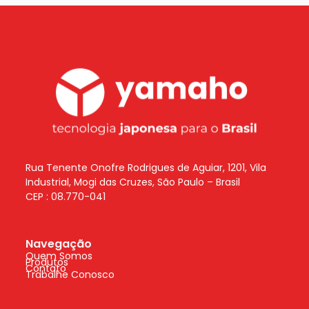
Rua Tenente Onofre Rodrigues de Aguiar, 1201, Vila
Industrial, Mogi das Cruzes, São Paulo – Brasil
CEP : 08.770-041
Navegação
Quem Somos
Produtos
Contato
Trabalhe Conosco