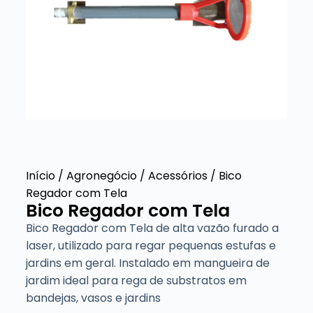
Início
/
Agronegócio
/
Acessórios
/ Bico
Regador com Tela
Bico Regador com Tela
Bico Regador com Tela de alta vazão furado a
laser, utilizado para regar pequenas estufas e
jardins em geral. Instalado em mangueira de
jardim ideal para rega de substratos em
bandejas, vasos e jardins