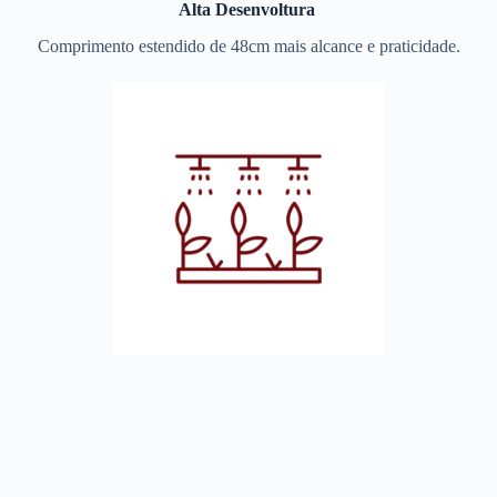
Alta Desenvoltura
Comprimento estendido de 48cm mais alcance e praticidade.