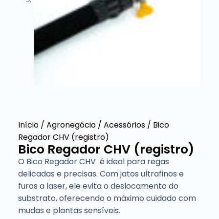
Início
/
Agronegócio
/
Acessórios
/ Bico
Regador CHV (registro)
Bico Regador CHV (registro)
O Bico Regador CHV é ideal para regas
delicadas e precisas. Com jatos ultrafinos e
furos a laser, ele evita o deslocamento do
substrato, oferecendo o máximo cuidado com
mudas e plantas sensíveis.