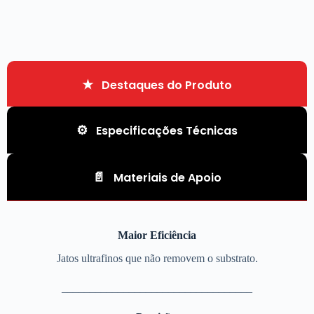
Destaques do Produto
Especificações Técnicas
Materiais de Apoio
Maior Eficiência
Jatos ultrafinos que não removem o substrato.
__________________________________