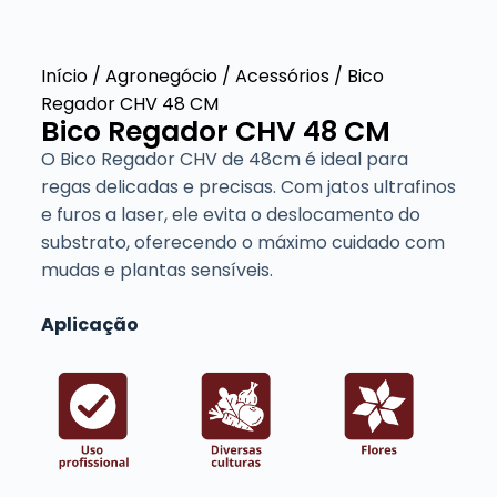
Início
/
Agronegócio
/
Acessórios
/ Bico
Regador CHV 48 CM
Bico Regador CHV 48 CM
O Bico Regador CHV de 48cm é ideal para
regas delicadas e precisas. Com jatos ultrafinos
e furos a laser, ele evita o deslocamento do
substrato, oferecendo o máximo cuidado com
mudas e plantas sensíveis.
Aplicação