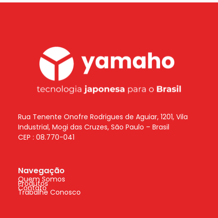
Rua Tenente Onofre Rodrigues de Aguiar, 1201, Vila
Industrial, Mogi das Cruzes, São Paulo – Brasil
CEP : 08.770-041
Navegação
Quem Somos
Produtos
Contato
Trabalhe Conosco