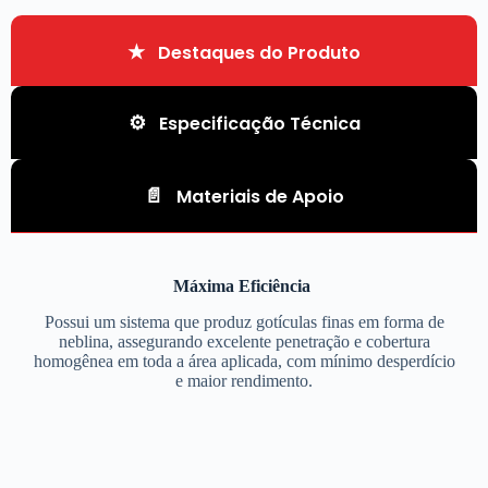
Destaques do Produto
Especificação Técnica
Materiais de Apoio
Máxima Eficiência
Possui um sistema que produz gotículas finas em forma de
neblina, assegurando excelente penetração e cobertura
homogênea em toda a área aplicada, com mínimo desperdício
e maior rendimento.