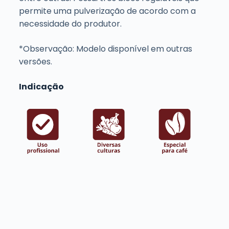
permite uma pulverização de acordo com a
necessidade do produtor.
*Observação: Modelo disponível em outras
versões.
Indicação