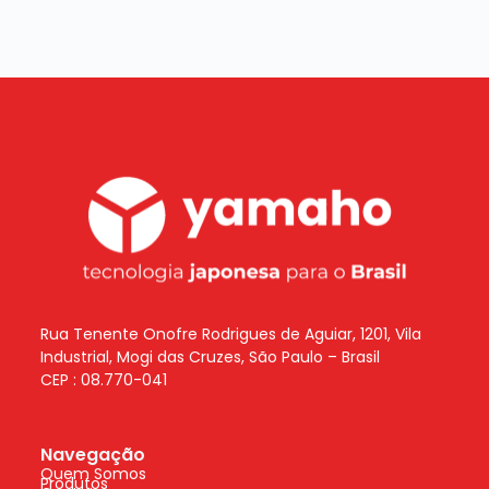
Rua Tenente Onofre Rodrigues de Aguiar, 1201, Vila
Industrial, Mogi das Cruzes, São Paulo – Brasil
CEP : 08.770-041
Navegação
Quem Somos
Produtos