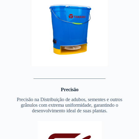
_____________________________
Precisão
Precisão na Distribuição de adubos, sementes e outros
grânulos com extrema uniformidade, garantindo o
desenvolvimento ideal de suas plantas.