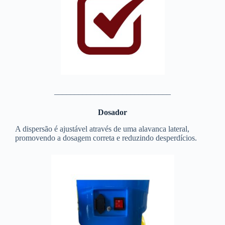
_____________________________
Dosador
A dispersão é ajustável através de uma alavanca lateral,
promovendo a dosagem correta e reduzindo desperdícios.