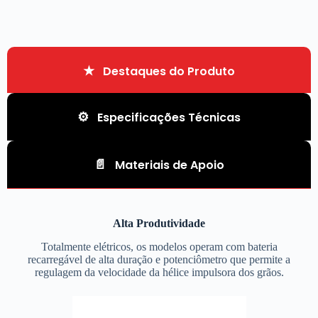
Destaques do Produto
Especificações Técnicas
Materiais de Apoio
Alta Produtividade
Totalmente elétricos, os modelos operam com bateria
recarregável de alta duração e potenciômetro que permite a
regulagem da velocidade da hélice impulsora dos grãos.