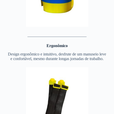
_____________________________
Ergonômico
Design ergonômico e intuitivo, desfrute de um manuseio leve
e confortável, mesmo durante longas jornadas de trabalho.