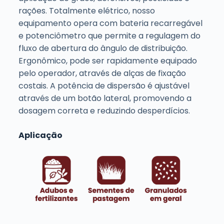
rações. Totalmente elétrico, nosso
equipamento opera com bateria recarregável
e potenciômetro que permite a regulagem do
fluxo de abertura do ângulo de distribuição.
Ergonômico, pode ser rapidamente equipado
pelo operador, através de alças de fixação
costais. A potência de dispersão é ajustável
através de um botão lateral, promovendo a
dosagem correta e reduzindo desperdícios.
Aplicação