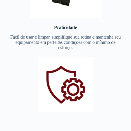
Praticidade
Fácil de usar e limpar, simplifique sua rotina e mantenha seu
equipamento em perfeitas condições com o mínimo de
esforço.